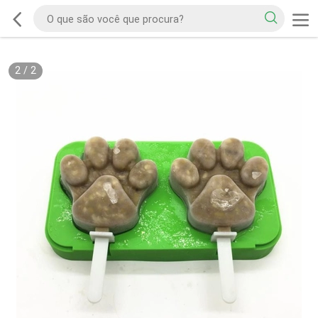
2
/
2