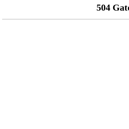
504 Gat