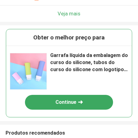
Veja mais
Obter o melhor preço para
Garrafa líquida da embalagem do
curso do silicone, tubos do
curso do silicone com logotipo
feito sob encomenda
Continue
Produtos recomendados